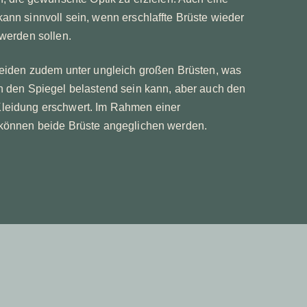
ann sinnvoll sein, wenn erschlaffte Brüste wieder
 werden sollen.
leiden zudem unter ungleich großen Brüsten, was
n den Spiegel belastend sein kann, aber auch den
leidung erschwert. Im Rahmen einer
 können beide Brüste angeglichen werden.