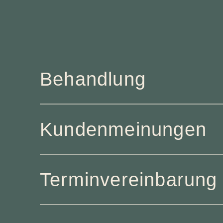
Behandlung
Kundenmeinungen
Terminvereinbarung