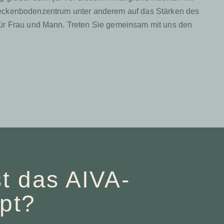
n Beckenbodenzentrum unter anderem auf das Stärken des
für Frau und Mann. Treten Sie gemeinsam mit uns den
t das AIVA-
pt?