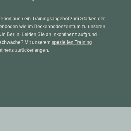
hört auch ein Trainingsangebot zum Stärken der
kenboden wie im Beckenbodenzentrum zu unseren
 in Berlin. Leiden Sie an Inkontinenz aufgrund
schwäche? Mit unserem
speziellen Training
ntinenz zurückerlangen.