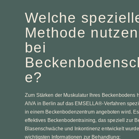
Welche speziell
Methode nutzen
bei
Beckenbodensc
e?
Zum Stärken der Muskulatur Ihres Beckenbodens h
AIVA in Berlin auf das EMSELLA®-Verfahren spezial
in einem Beckenbodenzentrum angeboten wird. Es 
effektives Beckenbodentraining, das speziell zur 
Blasenschwäche und Inkontinenz entwickelt wurde.
wichtigsten Informationen zur Behandlung: