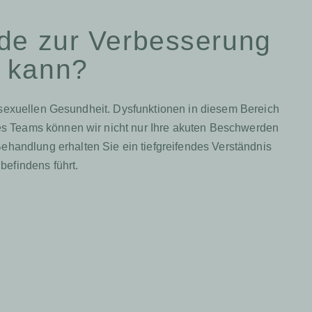
de zur Verbesserung
n kann?
 sexuellen Gesundheit. Dysfunktionen in diesem Bereich
es Teams können wir nicht nur Ihre akuten Beschwerden
handlung erhalten Sie ein tiefgreifendes Verständnis
befindens führt.