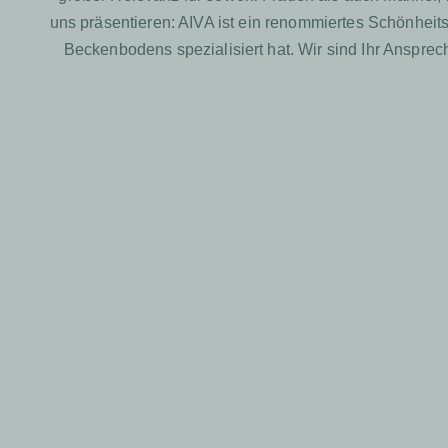
uns präsentieren: AIVA ist ein renommiertes Schönheit
Beckenbodens spezialisiert hat. Wir sind Ihr Anspr