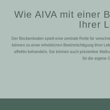
Wie AIVA mit einer
Ihrer 
Der Beckenboden spielt eine zentrale Rolle für versch
können zu einer erheblichen Beeinträchtigung Ihrer L
effektiv behandeln, Sie können auch präventive Maßn
für die eigene 