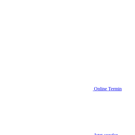
Online Termin