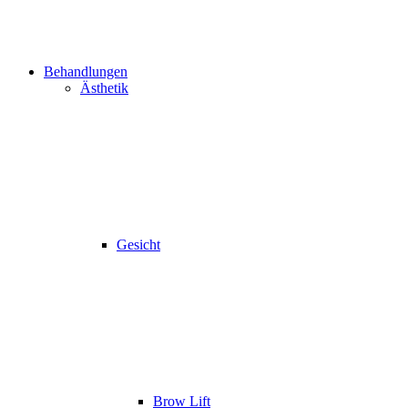
Behandlungen
Ästhetik
Gesicht
Brow Lift