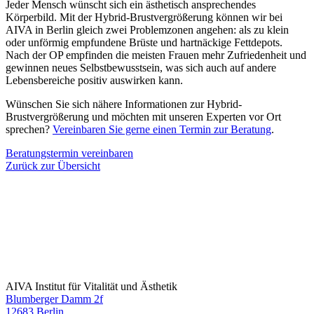
Jeder Mensch wünscht sich ein ästhetisch ansprechendes
Körperbild. Mit der Hybrid-Brustvergrößerung können wir bei
AIVA in Berlin gleich zwei Problemzonen angehen: als zu klein
oder unförmig empfundene Brüste und hartnäckige Fettdepots.
Nach der OP empfinden die meisten Frauen mehr Zufriedenheit und
gewinnen neues Selbstbewusstsein, was sich auch auf andere
Lebensbereiche positiv auswirken kann.
Wünschen Sie sich nähere Informationen zur Hybrid-
Brustvergrößerung und möchten mit unseren Experten vor Ort
sprechen?
Vereinbaren Sie gerne einen Termin zur Beratung
.
Beratungstermin vereinbaren
Zurück zur Übersicht
AIVA Institut für Vitalität und Ästhetik
Blumberger Damm 2f
12683 Berlin