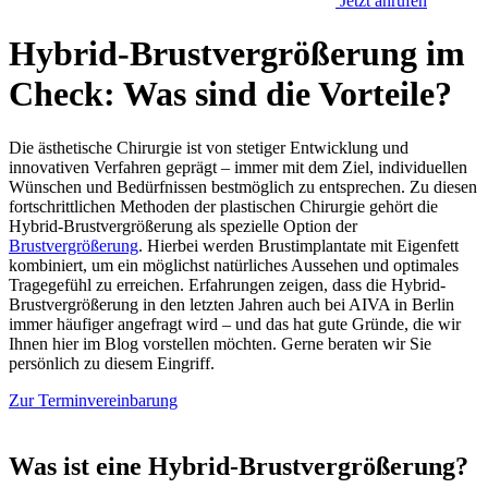
Jetzt anrufen
Hybrid-Brustvergrößerung im
Check: Was sind die Vorteile?
Die ästhetische Chirurgie ist von stetiger Entwicklung und
innovativen Verfahren geprägt – immer mit dem Ziel, individuellen
Wünschen und Bedürfnissen bestmöglich zu entsprechen. Zu diesen
fortschrittlichen Methoden der plastischen Chirurgie gehört die
Hybrid-Brustvergrößerung als spezielle Option der
Brustvergrößerung
. Hierbei werden Brustimplantate mit Eigenfett
kombiniert, um ein möglichst natürliches Aussehen und optimales
Tragegefühl zu erreichen. Erfahrungen zeigen, dass die Hybrid-
Brustvergrößerung in den letzten Jahren auch bei AIVA in Berlin
immer häufiger angefragt wird – und das hat gute Gründe, die wir
Ihnen hier im Blog vorstellen möchten. Gerne beraten wir Sie
persönlich zu diesem Eingriff.
Zur Terminvereinbarung
Was ist eine Hybrid-Brustvergrößerung?