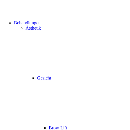
Behandlungen
Ästhetik
Gesicht
Brow Lift