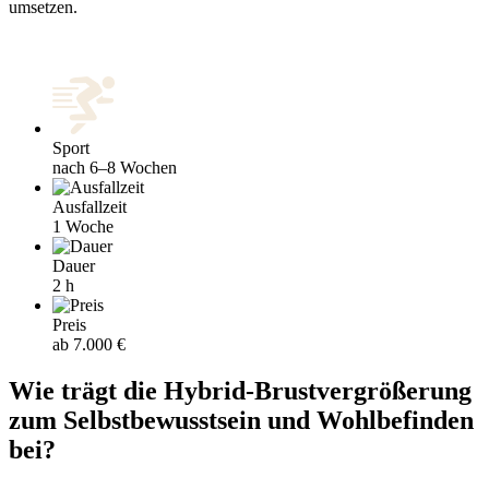
umsetzen.
Sport
nach 6–8 Wochen
Ausfallzeit
1 Woche
Dauer
2 h
Preis
ab 7.000 €
Wie trägt die Hybrid-Brustvergrößerung
zum Selbstbewusstsein und Wohlbefinden
bei?