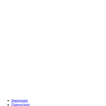
Impressum
Datenschutz