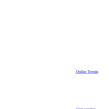
Online Termin